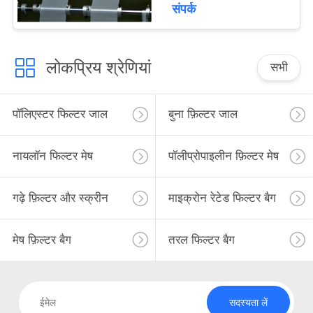
संपर्क
लोकप्रिय श्रेणियां
सभी
पॉलिएस्टर फिल्टर जाल
बुना फ़िल्टर जाल
नायलॉन फिल्टर मेष
पॉलीप्रोपाइलीन फ़िल्टर मेष
गढ़े फ़िल्टर और स्क्रीन
माइक्रोन रेटेड फिल्टर बैग
मेष फ़िल्टर बैग
तरल फिल्टर बैग
सदस्यता लें