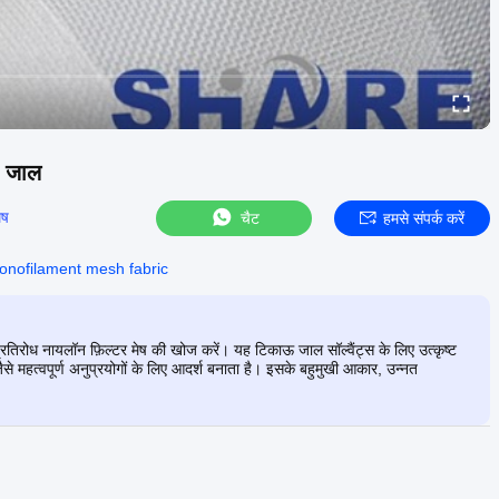
टर जाल
ेष
चैट
हमसे संपर्क करें
onofilament mesh fabric
 प्रतिरोध नायलॉन फ़िल्टर मेष की खोज करें। यह टिकाऊ जाल सॉल्वैंट्स के लिए उत्कृष्ट
से महत्वपूर्ण अनुप्रयोगों के लिए आदर्श बनाता है। इसके बहुमुखी आकार, उन्नत