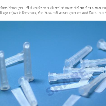
े फिल्टर सिस्टम मुख्य पानी से अवांछित स्वाद और कणों को हटाकर सीधे नल से साफ, ताजा स्व
कस्टम जल फ़
 विस्तृत श्रृंखला के लिए धन्यवाद, शेयर फ़िल्टर सही समाधान प्रदान कर सकते हैं