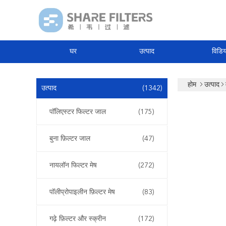
घर
उत्पाद
विडिय
होम
उत्पाद
उत्पाद
(1342)
पॉलिएस्टर फिल्टर जाल
(175)
बुना फ़िल्टर जाल
(47)
नायलॉन फिल्टर मेष
(272)
पॉलीप्रोपाइलीन फ़िल्टर मेष
(83)
गढ़े फ़िल्टर और स्क्रीन
(172)