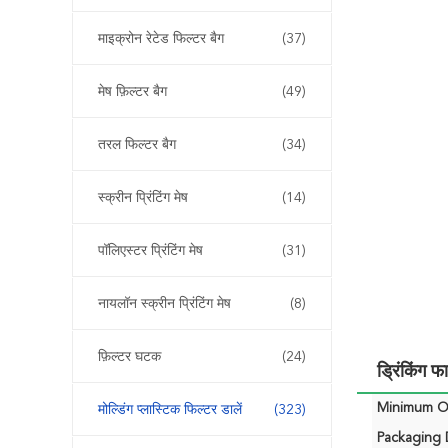
माइक्रोन रेटेड फिल्टर बैग
(37)
मेष फ़िल्टर बैग
(49)
तरल फिल्टर बैग
(34)
स्क्रीन प्रिंटिंग मेष
(14)
पॉलिएस्टर प्रिंटिंग मेष
(31)
नायलॉन स्क्रीन प्रिंटिंग मेष
(8)
फ़िल्टर घटक
(24)
ड्रिंकिंग फ
Minimum Or
मोल्डिंग प्लास्टिक फिल्टर डालें
(323)
Packaging D