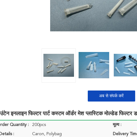
अब से संपर्क करें
ाउंटेन इनलाइन फिल्टर पार्ट कस्टम ऑर्डर मेश प्लास्टिक मोल्डेड फिल्टर डा
der Quantity :
200pcs
मूल्य :
etails :
Caron, Polybag
Delivery Tim