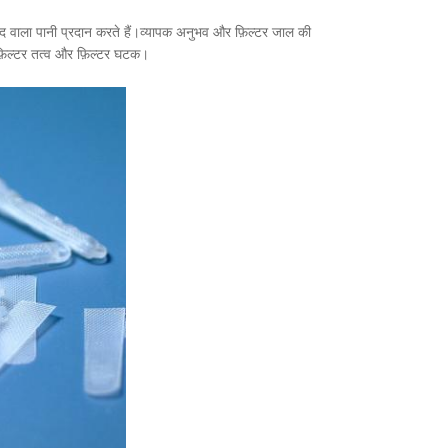
ाद वाला पानी प्रदान करते हैं।व्यापक अनुभव और फ़िल्टर जाल की
िल्टर तत्व और फ़िल्टर घटक।