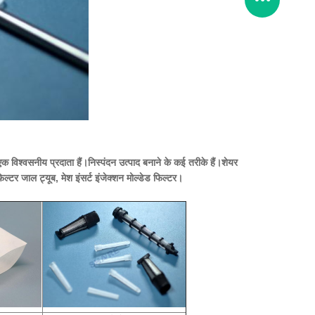
क विश्वसनीय प्रदाता हैं।निस्पंदन उत्पाद बनाने के कई तरीके हैं।
शेयर
िल्टर जाल ट्यूब,
मेश इंसर्ट इंजेक्शन मोल्डेड फिल्टर।