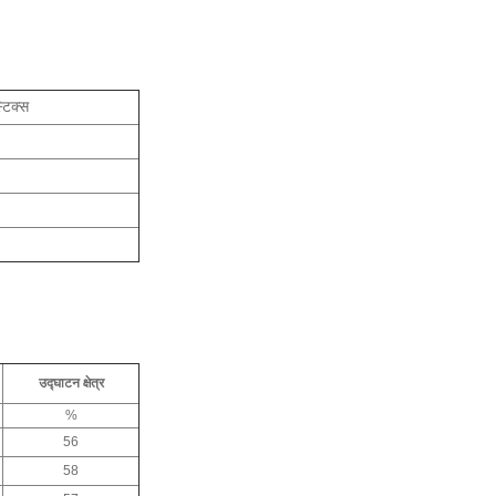
्टिक्स
उद्घाटन क्षेत्र
%
56
58