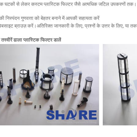
िक घटकों से लेकर कस्टम प्लास्टिक फिल्टर जैसे अत्यधिक जटिल उपकरणों तक।
निस्पंदन गुणवत्ता को बेहतर बनाने में आपकी सहायता करें
वेबसाइट ब्राउज़ करें।अतिरिक्त जानकारी के लिए, प्रश्नों के उत्तर के लिए, या 
स्वीरें ढाला प्लास्टिक फिल्टर डालें