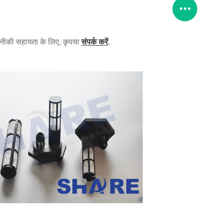
तकनीकी सहायता के लिए, कृपया
.
संपर्क करें