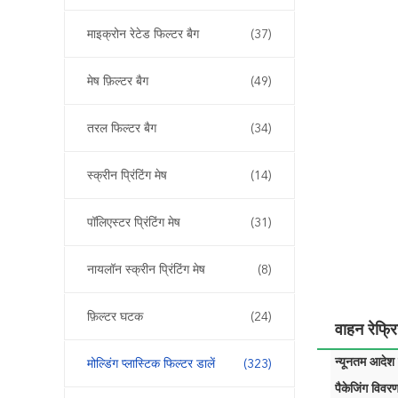
माइक्रोन रेटेड फिल्टर बैग
(37)
मेष फ़िल्टर बैग
(49)
तरल फिल्टर बैग
(34)
स्क्रीन प्रिंटिंग मेष
(14)
पॉलिएस्टर प्रिंटिंग मेष
(31)
नायलॉन स्क्रीन प्रिंटिंग मेष
(8)
फ़िल्टर घटक
(24)
वाहन रेफ्र
न्यूनतम आदेश म
मोल्डिंग प्लास्टिक फिल्टर डालें
(323)
पैकेजिंग विवरण