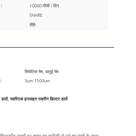
 :
10000 पीसी / दिन
SHARE
रीति
सिंथेटिक मेष, धातुई मेष
ग:
3um-1500um
 डालें
,
प्लास्टिक इनलाइन स्क्रीन फ़िल्टर डालें