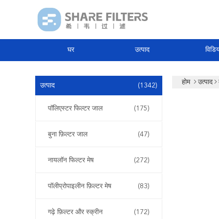
घर
उत्पाद
विडिय
होम
उत्पाद
उत्पाद
(1342)
पॉलिएस्टर फिल्टर जाल
(175)
बुना फ़िल्टर जाल
(47)
नायलॉन फिल्टर मेष
(272)
पॉलीप्रोपाइलीन फ़िल्टर मेष
(83)
गढ़े फ़िल्टर और स्क्रीन
(172)