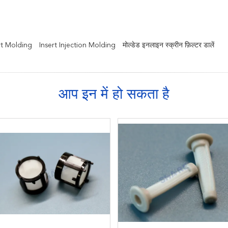
ert Molding
Insert Injection Molding
मोल्डेड इनलाइन स्क्रीन फ़िल्टर डालें
आप इन में हो सकता है