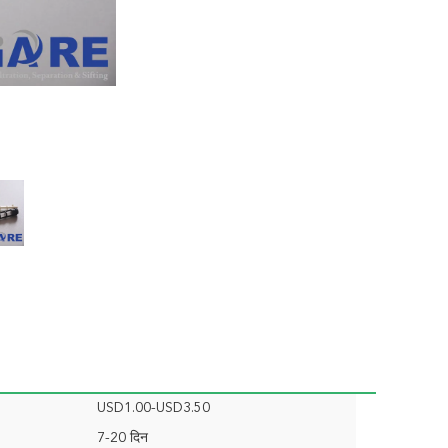
USD1.00-USD3.50
7-20 दिन