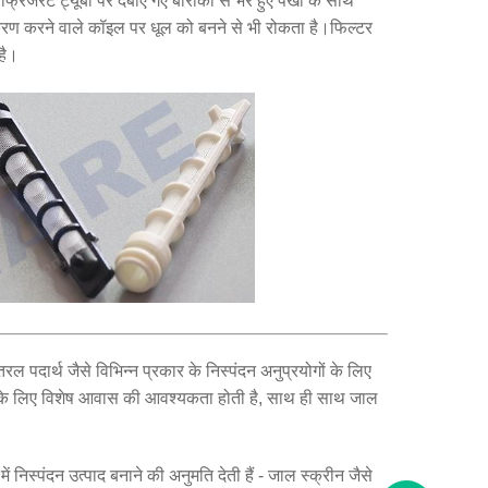
्रिजरेंट ट्यूबों पर दबाए गए बारीकी से भरे हुए पंखों के साथ
ीकरण करने वाले कॉइल पर धूल को बनने से भी रोकता है।फिल्टर
है।
ल पदार्थ जैसे विभिन्न प्रकार के निस्पंदन अनुप्रयोगों के लिए
ों के लिए विशेष आवास की आवश्यकता होती है, साथ ही साथ जाल
ें निस्पंदन उत्पाद बनाने की अनुमति देती हैं - जाल स्क्रीन जैसे